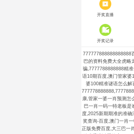
开奖直播
开奖记录
777777888888888
巴的资料免费大全虎略龙韬,
骗,777778888888
语10期百度,澳门管家婆1
婆100精准谜语怎么解百
777778888888,77
康,管家一婆一肖预测怎么
巴一肖一码一特老板是谁,
度,2025新期期准的准确消息
奖查询-百度,澳门一肖一
正版免费百度,大三巴一肖