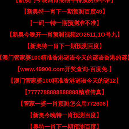
【新澳门今晚四肖期期中特预测准不准】
【新奥特一肖下一期预测百度49】
【一码一特一期预测准不准】
【新奥今晚开一肖预测视频2O2511,1O号九】
【新奥特一肖下一期预测百度】
【澳门管家婆100精准香港谜语今天的谜语香港的谜
【www.49900.com开奖查询-百度免.】
【澳门管家婆100精准香港谜语今天的谜12】
【7777788888888888精准传真】
【管家一婆一肖预测怎么用772606】
【新奥今晚特一肖预测百度】
【奥特一肖下一期预测百度】