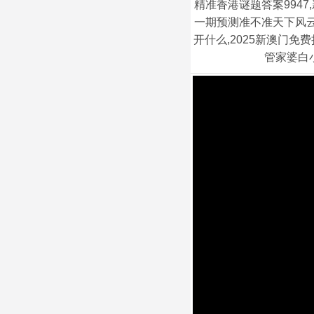
精准香港谜题答案9947,新
一期预测准不准天下风云,
开什么,2025新澳门免费挂
管家婆白