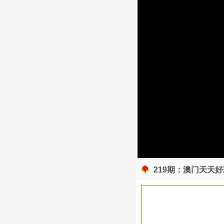
219期：澳门天天