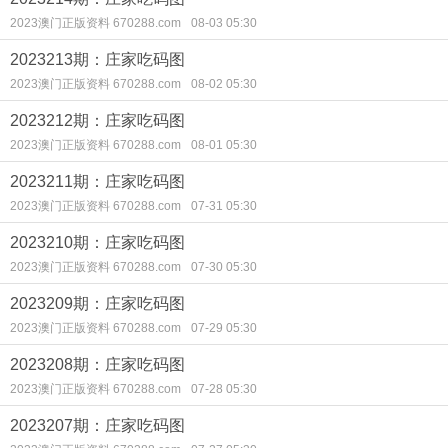
2023澳门正版资料 670288.com
08-03 05:30
2023213期：庄家吃码图
2023澳门正版资料 670288.com
08-02 05:30
2023212期：庄家吃码图
2023澳门正版资料 670288.com
08-01 05:30
2023211期：庄家吃码图
2023澳门正版资料 670288.com
07-31 05:30
2023210期：庄家吃码图
2023澳门正版资料 670288.com
07-30 05:30
2023209期：庄家吃码图
2023澳门正版资料 670288.com
07-29 05:30
2023208期：庄家吃码图
2023澳门正版资料 670288.com
07-28 05:30
2023207期：庄家吃码图